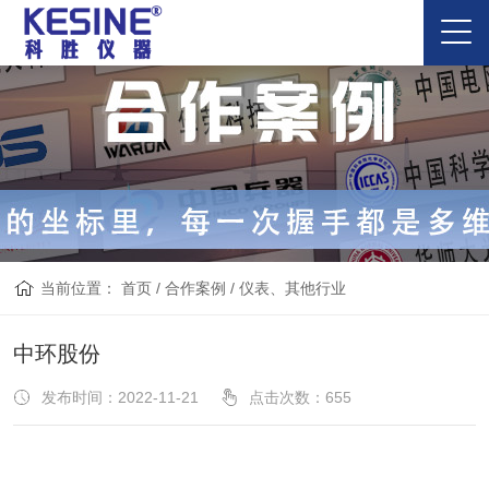
当前位置：
首页
/
合作案例
/
仪表、其他行业
中环股份
发布时间：2022-11-21
点击次数：
655